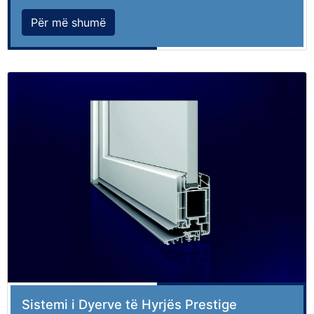
Për më shumë
Sistemi i Dyerve të Hyrjës Prestige